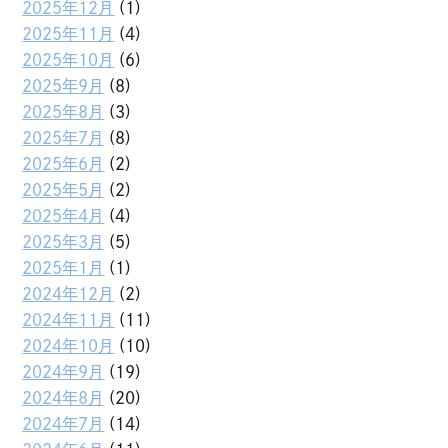
2025年12月
(1)
2025年11月
(4)
2025年10月
(6)
2025年9月
(8)
2025年8月
(3)
2025年7月
(8)
2025年6月
(2)
2025年5月
(2)
2025年4月
(4)
2025年3月
(5)
2025年1月
(1)
2024年12月
(2)
2024年11月
(11)
2024年10月
(10)
2024年9月
(19)
2024年8月
(20)
2024年7月
(14)