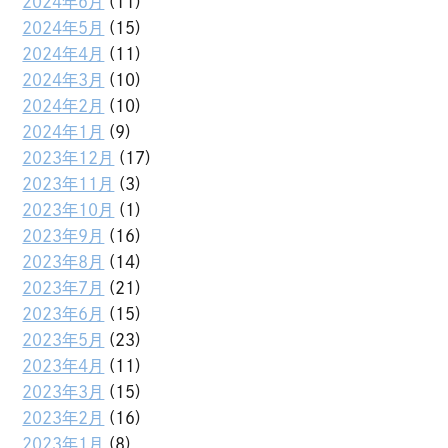
2024年6月
(11)
2024年5月
(15)
2024年4月
(11)
2024年3月
(10)
2024年2月
(10)
2024年1月
(9)
2023年12月
(17)
2023年11月
(3)
2023年10月
(1)
2023年9月
(16)
2023年8月
(14)
2023年7月
(21)
2023年6月
(15)
2023年5月
(23)
2023年4月
(11)
2023年3月
(15)
2023年2月
(16)
2023年1月
(8)