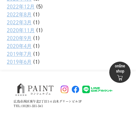
2022年12月
(5)
2022年8月
(1)
2022年3月
(1)
2020年11月
(1)
2020年9月
(1)
2020年4月
(1)
2019年7月
(1)
2019年6月
(1)
online
shop
広島市西区庚午北2丁目1-4 山木グリーンビル1F
TEL:(0120)-331-341