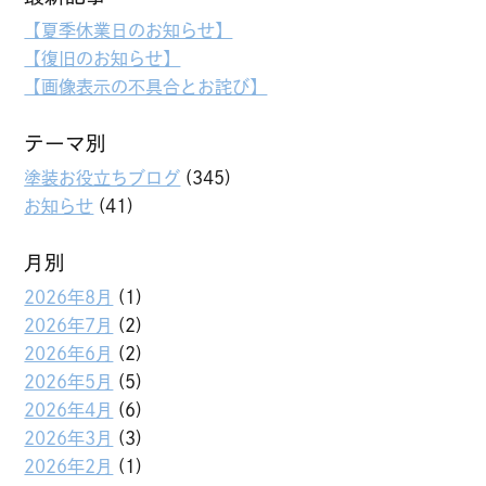
【夏季休業日のお知らせ】
【復旧のお知らせ】
【画像表示の不具合とお詫び】
テーマ別
塗装お役立ちブログ
(345)
お知らせ
(41)
月別
2026年8月
(1)
2026年7月
(2)
2026年6月
(2)
2026年5月
(5)
2026年4月
(6)
2026年3月
(3)
2026年2月
(1)