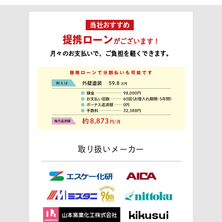
当社おすすめ
提携ローン
がございます！
月々のお支払いで、ご負担を軽くできます。
取り扱いメーカー