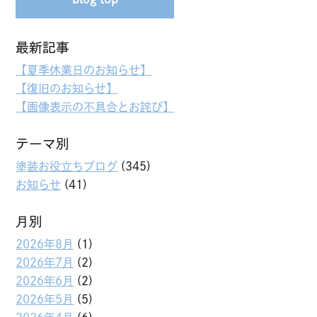
最新記事
【夏季休業日のお知らせ】
【復旧のお知らせ】
【画像表示の不具合とお詫び】
テーマ別
塗装お役立ちブログ
(345)
お知らせ
(41)
月別
2026年8月
(1)
2026年7月
(2)
2026年6月
(2)
2026年5月
(5)