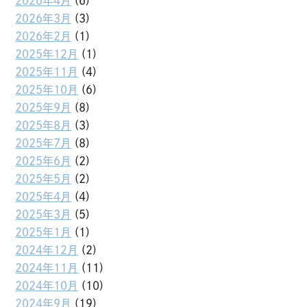
2026年4月
(6)
2026年3月
(3)
2026年2月
(1)
2025年12月
(1)
2025年11月
(4)
2025年10月
(6)
2025年9月
(8)
2025年8月
(3)
2025年7月
(8)
2025年6月
(2)
2025年5月
(2)
2025年4月
(4)
2025年3月
(5)
2025年1月
(1)
2024年12月
(2)
2024年11月
(11)
2024年10月
(10)
2024年9月
(19)