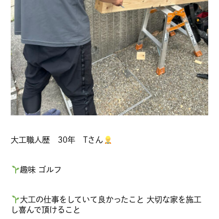
大工職人歴 30年 Tさん
趣味 ゴルフ
大工の仕事をしていて良かったこと 大切な家を施工
し喜んで頂けること