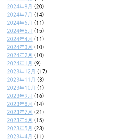
2024年8月
(20)
2024年7月
(14)
2024年6月
(11)
2024年5月
(15)
2024年4月
(11)
2024年3月
(10)
2024年2月
(10)
2024年1月
(9)
2023年12月
(17)
2023年11月
(3)
2023年10月
(1)
2023年9月
(16)
2023年8月
(14)
2023年7月
(21)
2023年6月
(15)
2023年5月
(23)
2023年4月
(11)