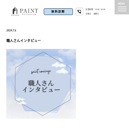
営業時間：10:00~19:00
無料診断
定休日：水曜日
2024.7.6
職人さんインタビュー