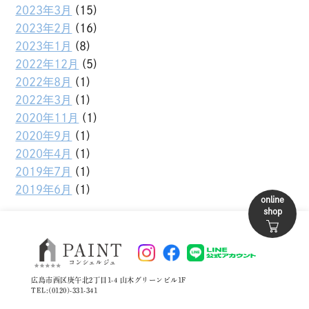
2023年3月
(15)
2023年2月
(16)
2023年1月
(8)
2022年12月
(5)
2022年8月
(1)
2022年3月
(1)
2020年11月
(1)
2020年9月
(1)
2020年4月
(1)
2019年7月
(1)
2019年6月
(1)
online
shop
広島市西区庚午北2丁目1-4 山木グリーンビル1F
TEL:(0120)-331-341