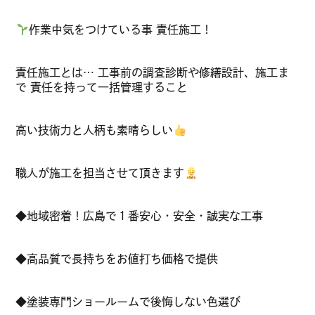
作業中気をつけている事 責任施工！
責任施工とは… 工事前の調査診断や修繕設計、施工ま
で 責任を持って一括管理すること
高い技術力と人柄も素晴らしい
職人が施工を担当させて頂きます
◆地域密着！広島で１番安心・安全・誠実な工事
◆高品質で長持ちをお値打ち価格で提供
◆塗装専門ショールームで後悔しない色選び