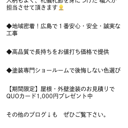
人柄もよく、礼儀礼節を身につけた 職人が
担当させて頂きます
◆地域密着！広島で１番安心・安全・誠実な
工事
◆高品質で長持ちをお値打ち価格で提供
◆塗装専門ショールームで後悔しない色選び
【期間限定】屋根・外壁塗装のお見積りで
QUOカード1,000円プレゼント中
その他のブログ↓も ぜひご覧下さい。