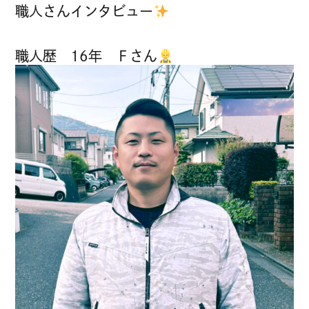
職人さんインタビュー
職人歴 16年 Ｆさん