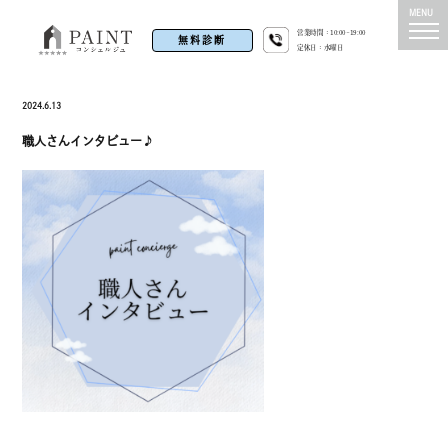
営業時間：10:00~19:00
無料診断
定休日：水曜日
2024.6.13
職人さんインタビュー♪