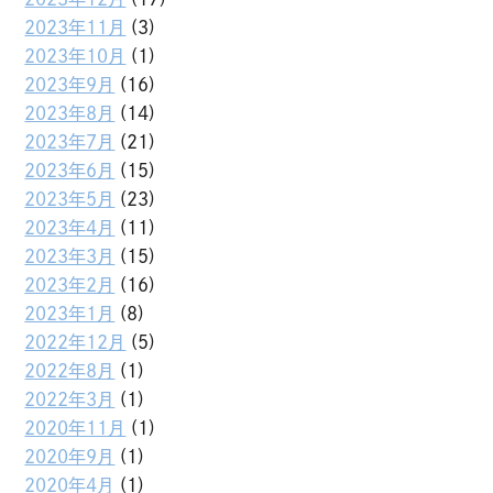
2023年11月
(3)
2023年10月
(1)
2023年9月
(16)
2023年8月
(14)
2023年7月
(21)
2023年6月
(15)
2023年5月
(23)
2023年4月
(11)
2023年3月
(15)
2023年2月
(16)
2023年1月
(8)
2022年12月
(5)
2022年8月
(1)
2022年3月
(1)
2020年11月
(1)
2020年9月
(1)
2020年4月
(1)