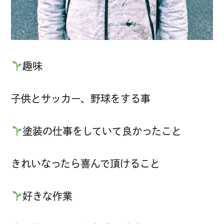
趣味
子供とサッカー、野球をする事
塗装の仕事をしていて良かったこと
きれいなったら喜んで頂けること
好きな作業