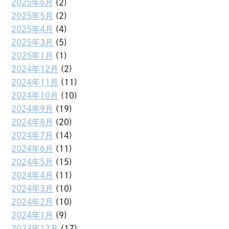
2025年6月
(2)
2025年5月
(2)
2025年4月
(4)
2025年3月
(5)
2025年1月
(1)
2024年12月
(2)
2024年11月
(11)
2024年10月
(10)
2024年9月
(19)
2024年8月
(20)
2024年7月
(14)
2024年6月
(11)
2024年5月
(15)
2024年4月
(11)
2024年3月
(10)
2024年2月
(10)
2024年1月
(9)
2023年12月
(17)