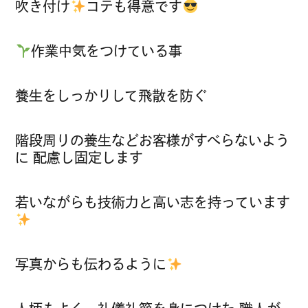
吹き付け
コテも得意です
作業中気をつけている事
養生をしっかりして飛散を防ぐ
階段周りの養生などお客様がすべらないよう
に 配慮し固定します
若いながらも技術力と高い志を持っています
写真からも伝わるように