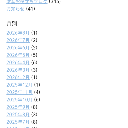
塗装お役立ちブログ
(345)
お知らせ
(41)
月別
2026年8月
(1)
2026年7月
(2)
2026年6月
(2)
2026年5月
(5)
2026年4月
(6)
2026年3月
(3)
2026年2月
(1)
2025年12月
(1)
2025年11月
(4)
2025年10月
(6)
2025年9月
(8)
2025年8月
(3)
2025年7月
(8)