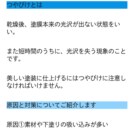
つやびけとは
乾燥後、塗膜本来の光沢が出ない状態をい
い。
また短時間のうちに、光沢を失う現象のこと
です。
美しい塗装に仕上げるにはつやびけに注意し
なければいけません。
原因と対策についてご紹介します
原因①素材や下塗りの吸い込みが多い