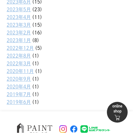
2023年6月
(15)
2023年5月
(23)
2023年4月
(11)
2023年3月
(15)
2023年2月
(16)
2023年1月
(8)
2022年12月
(5)
2022年8月
(1)
2022年3月
(1)
2020年11月
(1)
2020年9月
(1)
2020年4月
(1)
2019年7月
(1)
2019年6月
(1)
online
shop