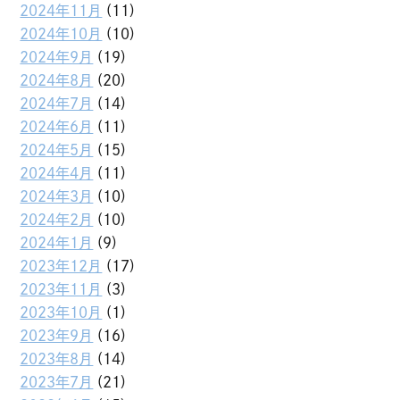
2024年11月
(11)
2024年10月
(10)
2024年9月
(19)
2024年8月
(20)
2024年7月
(14)
2024年6月
(11)
2024年5月
(15)
2024年4月
(11)
2024年3月
(10)
2024年2月
(10)
2024年1月
(9)
2023年12月
(17)
2023年11月
(3)
2023年10月
(1)
2023年9月
(16)
2023年8月
(14)
2023年7月
(21)