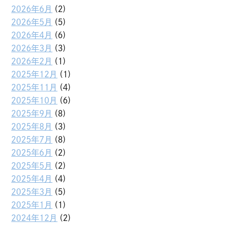
2026年6月
(2)
2026年5月
(5)
2026年4月
(6)
2026年3月
(3)
2026年2月
(1)
2025年12月
(1)
2025年11月
(4)
2025年10月
(6)
2025年9月
(8)
2025年8月
(3)
2025年7月
(8)
2025年6月
(2)
2025年5月
(2)
2025年4月
(4)
2025年3月
(5)
2025年1月
(1)
2024年12月
(2)