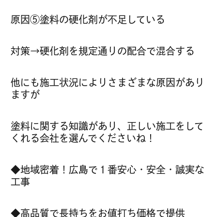
原因⑤塗料の硬化剤が不足している
対策→硬化剤を規定通りの配合で混合する
他にも施工状況によりさまざまな原因があり
ますが
塗料に関する知識があり、正しい施工をして
くれる会社を選んでくださいね！
◆地域密着！広島で１番安心・安全・誠実な
工事
◆高品質で長持ちをお値打ち価格で提供