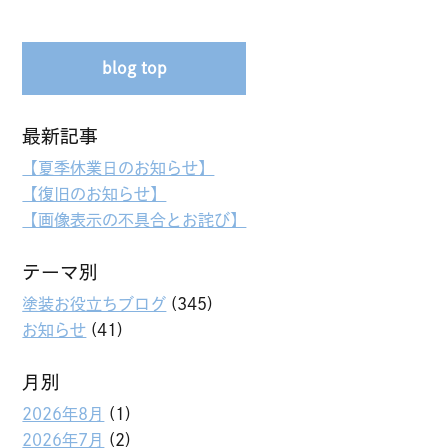
blog top
最新記事
【夏季休業日のお知らせ】
【復旧のお知らせ】
【画像表示の不具合とお詫び】
テーマ別
塗装お役立ちブログ
(345)
お知らせ
(41)
月別
2026年8月
(1)
2026年7月
(2)