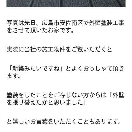
写真は先日、広島市安佐南区で外壁塗装工事
をさせて頂いたお家です。
実際に当社の施工物件をご覧いただくと
「新築みたいですね」とよくおっしゃて頂き
ます。
塗装をしたことをご存じない方からは「外壁
を張り替えたかと思いました」
と嬉しいお言葉をいただくこともあります。