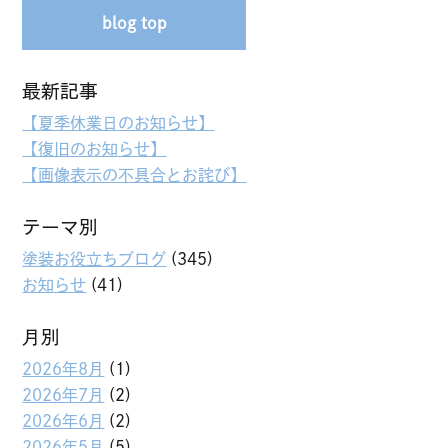
blog top
最新記事
【夏季休業日のお知らせ】
【復旧のお知らせ】
【画像表示の不具合とお詫び】
テーマ別
塗装お役立ちブログ
(345)
お知らせ
(41)
月別
2026年8月
(1)
2026年7月
(2)
2026年6月
(2)
2026年5月
(5)