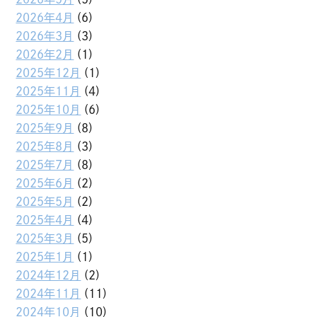
2026年4月
(6)
2026年3月
(3)
2026年2月
(1)
2025年12月
(1)
2025年11月
(4)
2025年10月
(6)
2025年9月
(8)
2025年8月
(3)
2025年7月
(8)
2025年6月
(2)
2025年5月
(2)
2025年4月
(4)
2025年3月
(5)
2025年1月
(1)
2024年12月
(2)
2024年11月
(11)
2024年10月
(10)