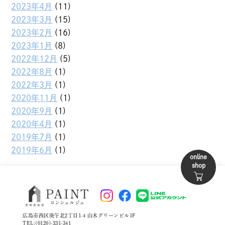
2023年4月
(11)
2023年3月
(15)
2023年2月
(16)
2023年1月
(8)
2022年12月
(5)
2022年8月
(1)
2022年3月
(1)
2020年11月
(1)
2020年9月
(1)
2020年4月
(1)
2019年7月
(1)
2019年6月
(1)
online
shop
広島市西区庚午北2丁目1-4 山木グリーンビル1F
TEL:(0120)-331-341