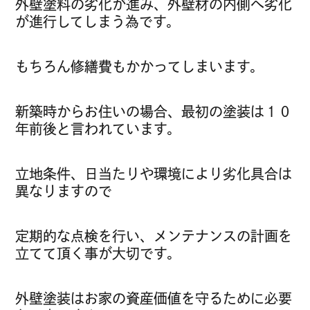
外壁塗料の劣化が進み、外壁材の内側へ劣化
が進行してしまう為です。
もちろん修繕費もかかってしまいます。
新築時からお住いの場合、最初の塗装は１０
年前後と言われています。
立地条件、日当たりや環境により劣化具合は
異なりますので
定期的な点検を行い、メンテナンスの計画を
立てて頂く事が大切です。
外壁塗装はお家の資産価値を守るために必要