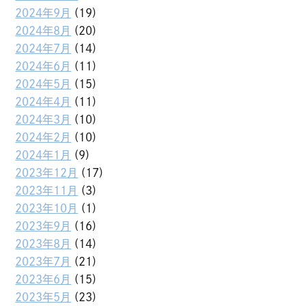
2024年9月
(19)
2024年8月
(20)
2024年7月
(14)
2024年6月
(11)
2024年5月
(15)
2024年4月
(11)
2024年3月
(10)
2024年2月
(10)
2024年1月
(9)
2023年12月
(17)
2023年11月
(3)
2023年10月
(1)
2023年9月
(16)
2023年8月
(14)
2023年7月
(21)
2023年6月
(15)
2023年5月
(23)