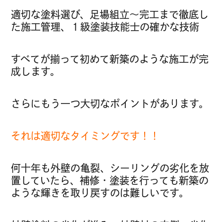
適切な塗料選び、足場組立～完工まで徹底し
た施工管理、１級塗装技能士の確かな技術
すべてが揃って初めて新築のような施工が完
成します。
さらにもう一つ大切なポイントがあります。
それは適切なタイミングです！！
何十年も外壁の亀裂、シーリングの劣化を放
置していたら、補修・塗装を行っても新築の
ような輝きを取り戻すのは難しいです。