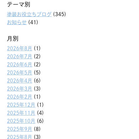
テーマ別
塗装お役立ちブログ
(345)
お知らせ
(41)
月別
2026年8月
(1)
2026年7月
(2)
2026年6月
(2)
2026年5月
(5)
2026年4月
(6)
2026年3月
(3)
2026年2月
(1)
2025年12月
(1)
2025年11月
(4)
2025年10月
(6)
2025年9月
(8)
2025年8月
(3)