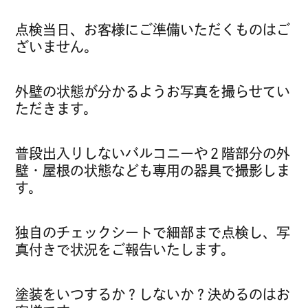
点検当日、お客様にご準備いただくものはご
ざいません。
外壁の状態が分かるようお写真を撮らせてい
ただきます。
普段出入りしないバルコニーや２階部分の外
壁・屋根の状態なども専用の器具で撮影しま
す。
独自のチェックシートで細部まで点検し、写
真付きで状況をご報告いたします。
塗装をいつするか？しないか？決めるのはお