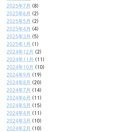
2025年7月
(8)
2025年6月
(2)
2025年5月
(2)
2025年4月
(4)
2025年3月
(5)
2025年1月
(1)
2024年12月
(2)
2024年11月
(11)
2024年10月
(10)
2024年9月
(19)
2024年8月
(20)
2024年7月
(14)
2024年6月
(11)
2024年5月
(15)
2024年4月
(11)
2024年3月
(10)
2024年2月
(10)