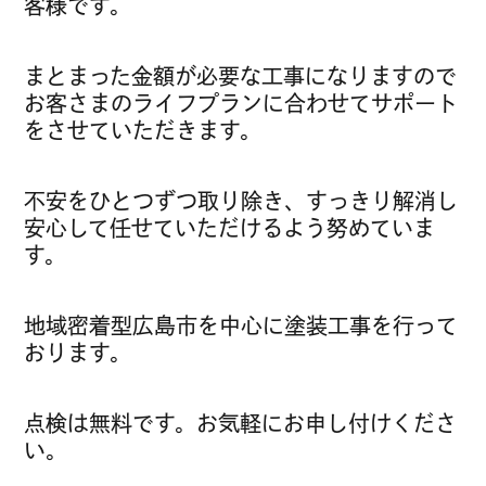
客様です。
まとまった金額が必要な工事になりますので
お客さまのライフプランに合わせてサポート
をさせていただきます。
不安をひとつずつ取り除き、すっきり解消し
安心して任せていただけるよう努めていま
す。
地域密着型広島市を中心に塗装工事を行って
おります。
点検は無料です。お気軽にお申し付けくださ
い。