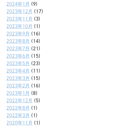
2024年1月
(9)
2023年12月
(17)
2023年11月
(3)
2023年10月
(1)
2023年9月
(16)
2023年8月
(14)
2023年7月
(21)
2023年6月
(15)
2023年5月
(23)
2023年4月
(11)
2023年3月
(15)
2023年2月
(16)
2023年1月
(8)
2022年12月
(5)
2022年8月
(1)
2022年3月
(1)
2020年11月
(1)