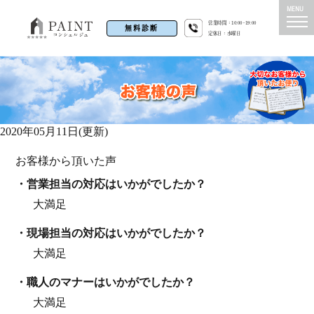
営業時間：10:00~19:00
無料診断
定休日：水曜日
2020年05月11日(更新)
お客様から頂いた声
・営業担当の対応はいかがでしたか？
大満足
・現場担当の対応はいかがでしたか？
大満足
・職⼈のマナーはいかがでしたか？
大満足