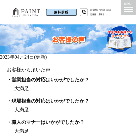
営業時間：10:00~19:00
無料診断
定休日：水曜日
2023年04月24日(更新)
お客様から頂いた声
・営業担当の対応はいかがでしたか？
大満足
・現場担当の対応はいかがでしたか？
大満足
・職⼈のマナーはいかがでしたか？
大満足