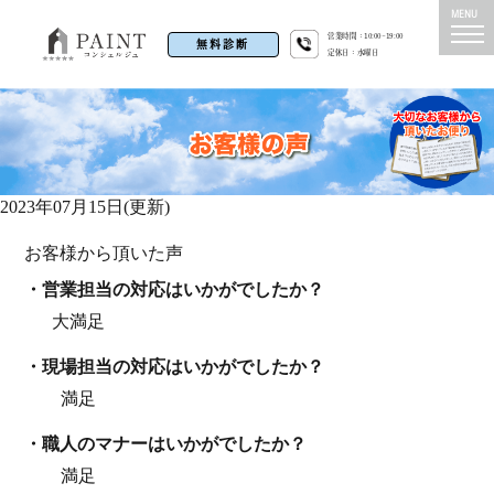
営業時間：10:00~19:00
無料診断
定休日：水曜日
2023年07月15日(更新)
お客様から頂いた声
・営業担当の対応はいかがでしたか？
大満足
・現場担当の対応はいかがでしたか？
満足
・職⼈のマナーはいかがでしたか？
満足