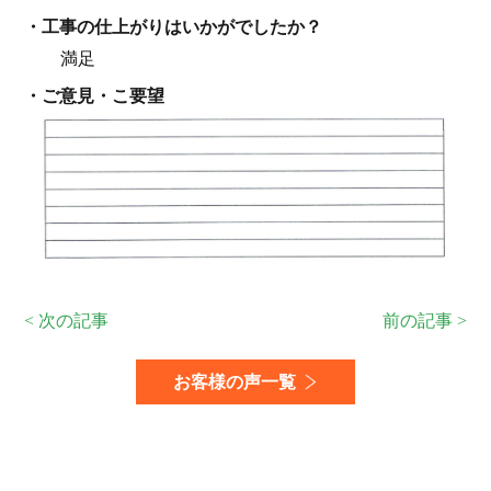
・⼯事の仕上がりはいかがでしたか？
満足
・ご意見・こ要望
< 次の記事
前の記事 >
お客様の声一覧