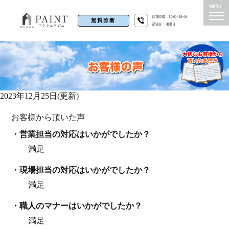
営業時間：10:00~19:00
無料診断
定休日：水曜日
2023年12月25日(更新)
お客様から頂いた声
・営業担当の対応はいかがでしたか？
満足
・現場担当の対応はいかがでしたか？
満足
・職⼈のマナーはいかがでしたか？
満足