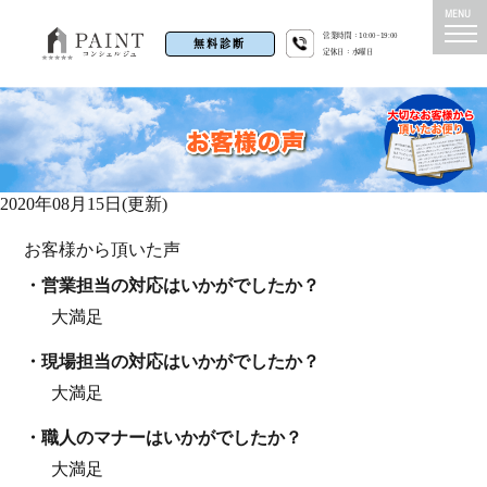
営業時間：10:00~19:00
無料診断
定休日：水曜日
2020年08月15日(更新)
お客様から頂いた声
・営業担当の対応はいかがでしたか？
大満足
・現場担当の対応はいかがでしたか？
大満足
・職⼈のマナーはいかがでしたか？
大満足