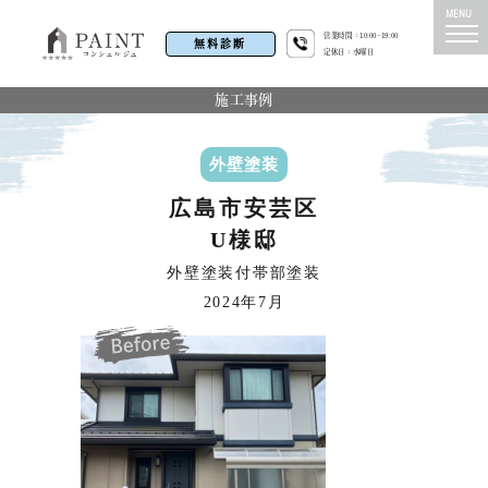
営業時間：10:00~19:00
無料診断
定休日：水曜日
施工事例
外壁塗装
広島市安芸区
U様邸
外壁塗装付帯部塗装
2024年7月