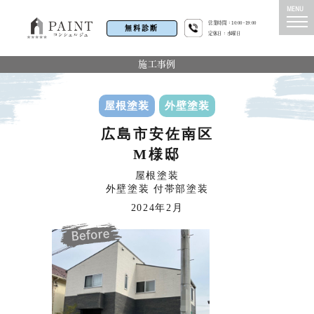
営業時間：10:00~19:00
無料診断
定休日：水曜日
施工事例
屋根塗装
外壁塗装
広島市安佐南区
M様邸
屋根塗装
外壁塗装 付帯部塗装
2024年2月