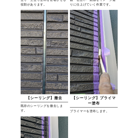
役割があります。
りに仕上げていく作業です。
【シーリング】撤去
【シーリング】プライマ
ー塗布
既存のシーリングを撤去しま
す。
プライマーを塗布します。