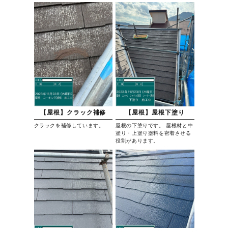
【屋根】クラック補修
【屋根】屋根下塗り
クラックを補修しています。
屋根の下塗りです。 屋根材と中
塗り・上塗り塗料を密着させる
役割があります。