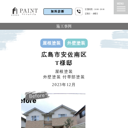
営業時間：10:00~19:00
無料診断
定休日：水曜日
施工事例
屋根塗装
外壁塗装
広島市安佐南区
T様邸
屋根塗装
外壁塗装 付帯部塗装
2023年12月