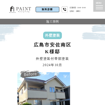
営業時間：10:00~19:00
無料診断
定休日：水曜日
施工事例
外壁塗装
広島市安佐南区
K様邸
外壁塗装付帯部塗装
2024年10月