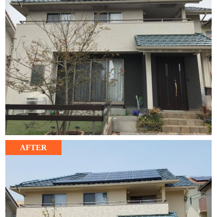
AFTER