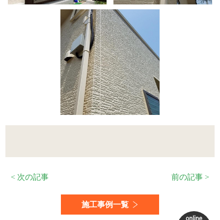
< 次の記事
前の記事 >
施工事例一覧
online