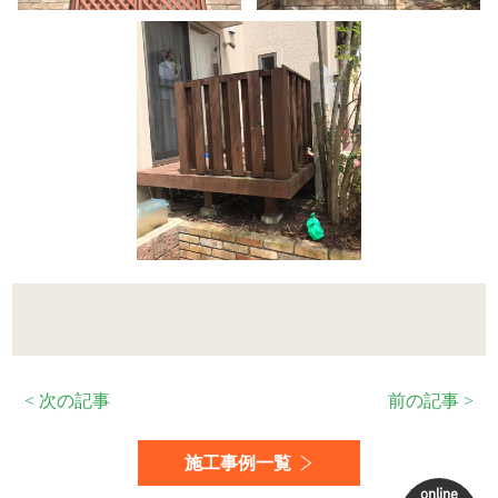
< 次の記事
前の記事 >
施工事例一覧
online