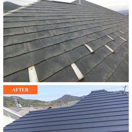
AFTER